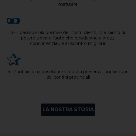
maturare
3- Il passaparola positivo dei nostri clienti, che sanno di
potere trovare l’auto che desiderano a prezzi
concorrenziali, è il riscontro migliore!
4- Puntiamo a consolidare la nostra presenza, anche fuori
dai confini provinciali
LA NOSTRA STORIA