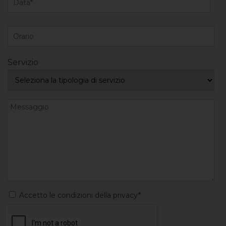
Servizio
Accetto le condizioni della privacy*