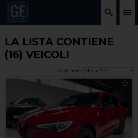
LA LISTA CONTIENE
(16) VEICOLI
Ordina per: